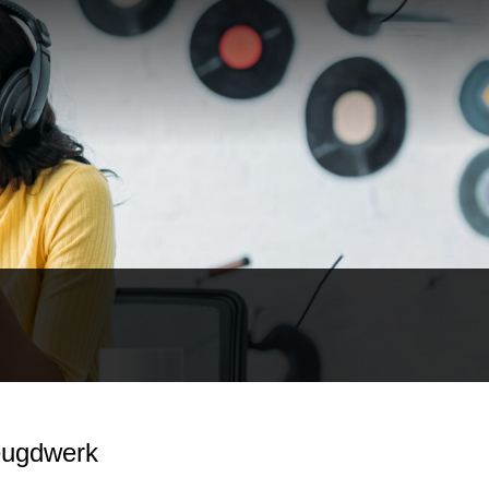
jeugdwerk