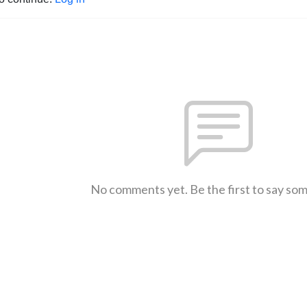
No comments yet. Be the first to say so