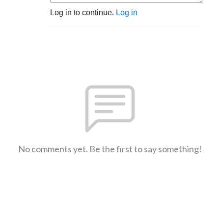
Log in to continue.
Log in
No comments yet. Be the first to say something!