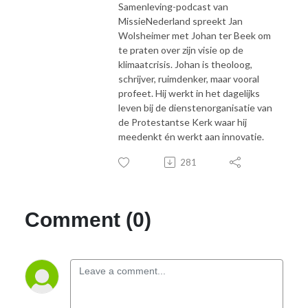
Samenleving-podcast van
MissieNederland spreekt Jan
Wolsheimer met Johan ter Beek om
te praten over zijn visie op de
klimaatcrisis. Johan is theoloog,
schrijver, ruimdenker, maar vooral
profeet. Hij werkt in het dagelijks
leven bij de dienstenorganisatie van
de Protestantse Kerk waar hij
meedenkt én werkt aan innovatie.
281
Comment (0)